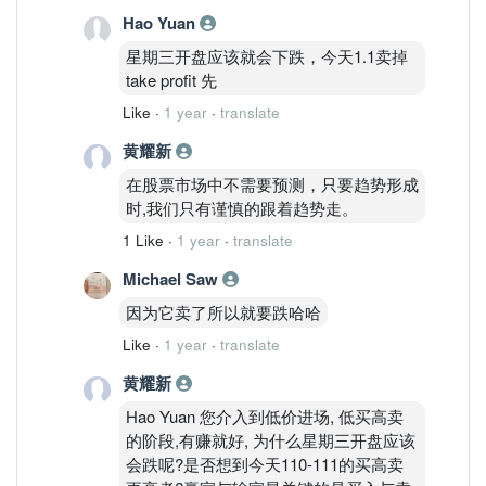
Hao Yuan
星期三开盘应该就会下跌，今天1.1卖掉
take profit 先
Like
·
1 year
·
translate
黄耀新
在股票市场中不需要预测，只要趋势形成
时,我们只有谨慎的跟着趋势走。
1 Like
·
1 year
·
translate
Michael Saw
因为它卖了所以就要跌哈哈
Like
·
1 year
·
translate
黄耀新
Hao Yuan 您介入到低价进场, 低买高卖
的阶段,有赚就好, 为什么星期三开盘应该
会跌呢?是否想到今天110-111的买高卖