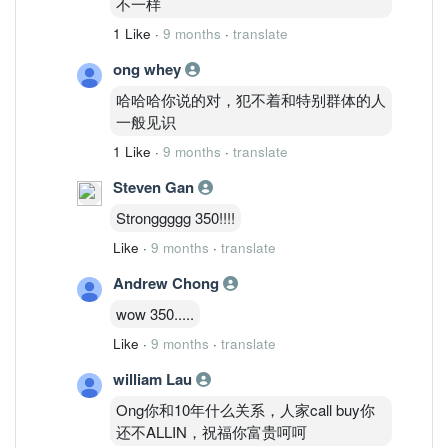
不一样
1 Like
·
9 months
·
translate
ong whey
哈哈哈你说的对，犯不着和特别群体的人
一般见识
1 Like
·
9 months
·
translate
Steven Gan
Stronggggg 350!!!!
Like
·
9 months
·
translate
Andrew Chong
wow 350.....
Like
·
9 months
·
translate
william Lau
Ong你和10年什么关系，人家call buy你
还不ALLIN，祝福你富贵呵呵