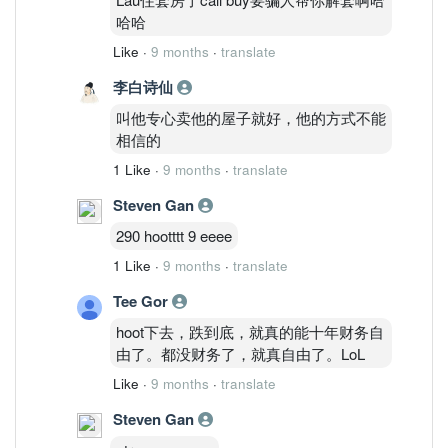
哈哈
Like
·
9 months
·
translate
李白诗仙
叫他专心卖他的屋子就好，他的方式不能
相信的
1 Like
·
9 months
·
translate
Steven Gan
290 hootttt 9 eeee
1 Like
·
9 months
·
translate
Tee Gor
hoot下去，跌到底，就真的能十年财务自
由了。都没财务了，就真自由了。LoL
Like
·
9 months
·
translate
Steven Gan