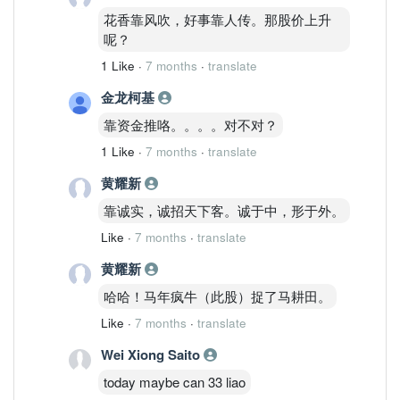
花香靠风吹，好事靠人传。那股价上升
呢？
1 Like
·
7 months
·
translate
金龙柯基
靠资金推咯。。。。对不对？
1 Like
·
7 months
·
translate
黄耀新
靠诚实，诚招天下客。诚于中，形于外。
Like
·
7 months
·
translate
黄耀新
哈哈！马年疯牛（此股）捉了马耕田。
Like
·
7 months
·
translate
Wei Xiong Saito
today maybe can 33 liao