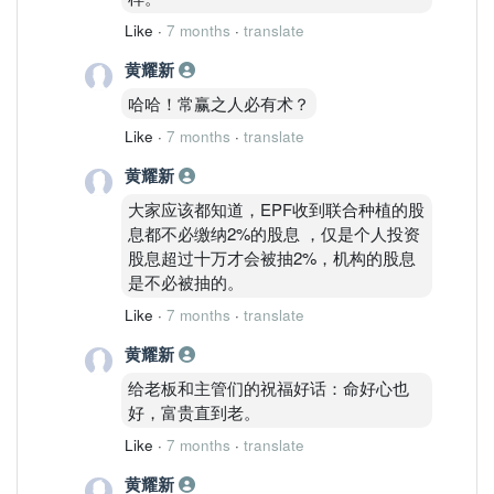
Like
·
7 months
·
translate
黄耀新
哈哈！常赢之人必有术？
Like
·
7 months
·
translate
黄耀新
大家应该都知道，EPF收到联合种植的股
息都不必缴纳2%的股息 ，仅是个人投资
股息超过十万才会被抽2%，机构的股息
是不必被抽的。
Like
·
7 months
·
translate
黄耀新
给老板和主管们的祝福好话：命好心也
好，富贵直到老。
Like
·
7 months
·
translate
黄耀新