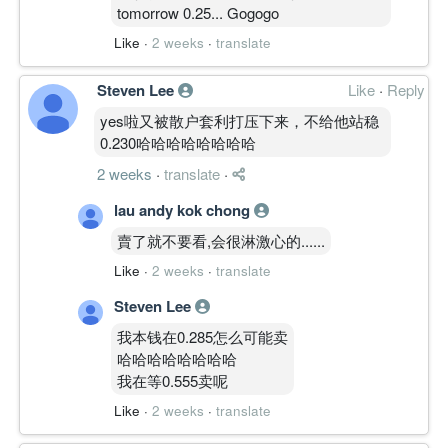
tomorrow 0.25... Gogogo
Like
·
2 weeks
·
translate
Steven Lee
Like
·
Reply
yes啦又被散户套利打压下来，不给他站稳
0.230哈哈哈哈哈哈哈哈
2 weeks
·
translate
·
lau andy kok chong
賣了就不要看,会很淋激心的......
Like
·
2 weeks
·
translate
Steven Lee
我本钱在0.285怎么可能卖
哈哈哈哈哈哈哈哈
我在等0.555卖呢
Like
·
2 weeks
·
translate