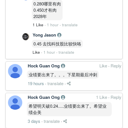
0.280哪里有肉
0.450才有肉
2028年
1 Like
·
1 hour
·
translate
Yong Jason
0.45 去找科技股比较快咯
Like
·
1 hour
·
translate
Hock Guan Ong
Like
·
Reply
业绩要出来了。。。下星期最后冲刺
19 hours
·
translate
·
Hock Guan Ong
1 Like
·
Reply
希望明天破0.24.....业绩要出来了。希望业
绩会美
3 days
·
translate
·