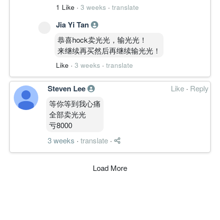
1 Like
·
3 weeks
·
translate
Jia Yi Tan
恭喜hock卖光光，输光光！
来继续再买然后再继续输光光！
Like
·
3 weeks
·
translate
Steven Lee
Like
·
Reply
等你等到我心痛
全部卖光光
亏8000
3 weeks
·
translate
·
Load More