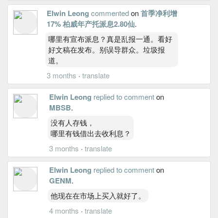
Elwin Leong
commented
on
首季净利增
17% 柏威年产托派息2.80仙
.
哪里有宣布派息？真是乱报一通。看好
好文稿在发布。别误导群众。垃圾报
道。
3 months
·
translate
Elwin Leong
replied to comment
on
MBSB
.
没有人存钱，
哪里有钱借出去收利息？
3 months
·
translate
Elwin Leong
replied to comment
on
GENM
.
他现在在市场上买入就好了。
4 months
·
translate