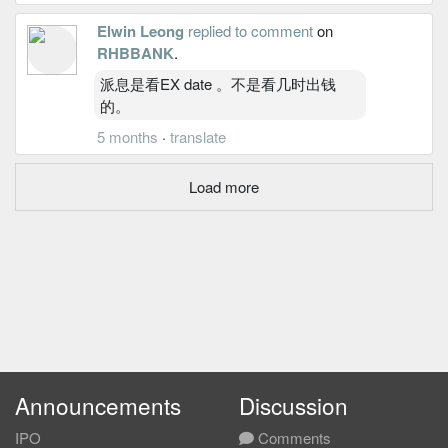
Elwin Leong
replied to comment
on
RHBBANK
.
派息是看EX date 。不是看几时出钱
的。
5 months
·
translate
Load more
Announcements
Discussion
IPO
Comments