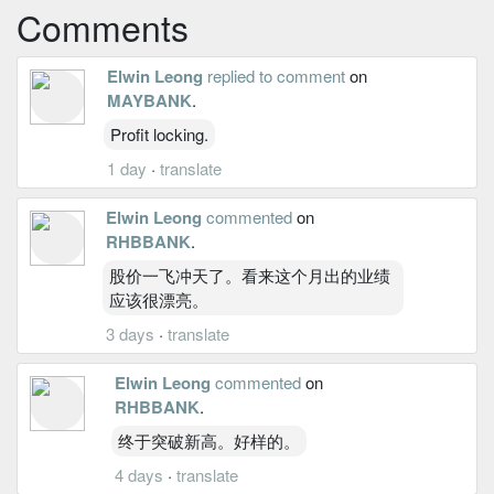
Comments
Elwin Leong
replied to comment
on
MAYBANK
.
Profit locking.
1 day
·
translate
Elwin Leong
commented
on
RHBBANK
.
股价一飞冲天了。看来这个月出的业绩
应该很漂亮。
3 days
·
translate
Elwin Leong
commented
on
RHBBANK
.
终于突破新高。好样的。
4 days
·
translate