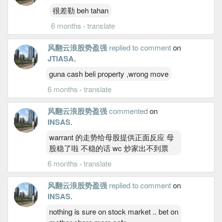
很差勒 beh tahan
6 months
·
translate
风翻云浪股势盈强
replied to comment
on
JTIASA
.
guna cash beli property ,wrong move
6 months
·
translate
风翻云浪股势盈强
commented
on
INSAS
.
warrant 的走势给母股提供正面反应 母
股稳了啦 不稳的话 wc 炒家出不到票
6 months
·
translate
风翻云浪股势盈强
replied to comment
on
INSAS
.
nothing is sure on stock market .. bet on