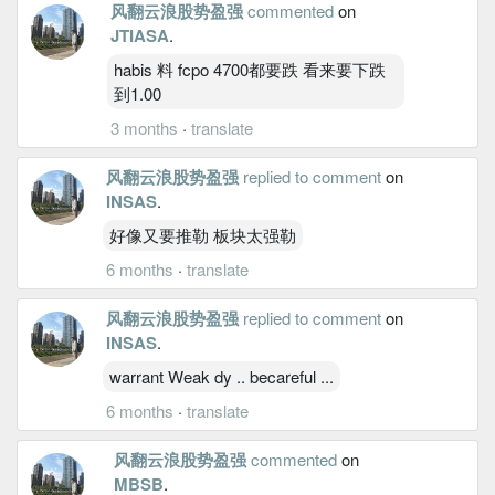
风翻云浪股势盈强
commented
on
JTIASA
.
habis 料 fcpo 4700都要跌 看来要下跌
到1.00
3 months
·
translate
风翻云浪股势盈强
replied to comment
on
INSAS
.
好像又要推勒 板块太强勒
6 months
·
translate
风翻云浪股势盈强
replied to comment
on
INSAS
.
warrant Weak dy .. becareful ...
6 months
·
translate
风翻云浪股势盈强
commented
on
MBSB
.