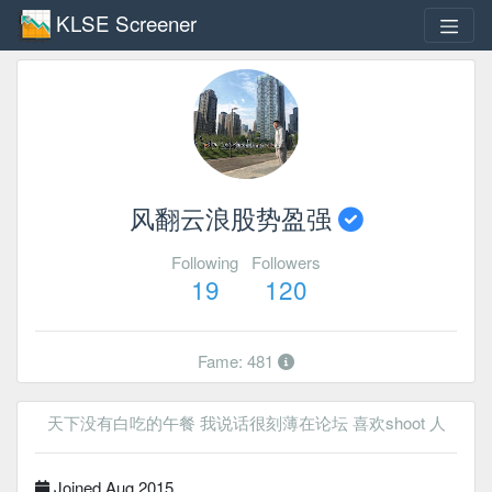
KLSE Screener
风翻云浪股势盈强
Following
Followers
19
120
Fame: 481
天下没有白吃的午餐 我说话很刻薄在论坛 喜欢shoot 人
Joined Aug 2015