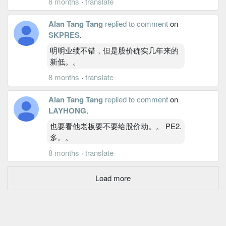
8 months
·
translate
Alan Tang Tang
replied to comment
on
SKPRES
.
明明业绩不错，但是股价确实几年来的
新低。。
8 months
·
translate
Alan Tang Tang
replied to comment
on
LAYHONG
.
也要看他老板要不要给股价动。。 PE2.
多。。
8 months
·
translate
Load more