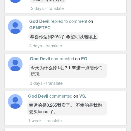
2 days
·
translate
God Devil
replied to comment
on
GENETEC
.
恭喜你达到30%了 希望可以继续上
3 days
·
translate
God Devil
commented
on
EG
.
今天为什么掉1毛？1.69进一点陪你们
玩玩
3 days
·
translate
God Devil
commented
on
VS
.
幸运的是0.265我卖了。 不幸的是我跑
去买tanco 了。
1 week
·
translate