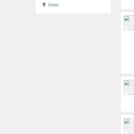
Ideas