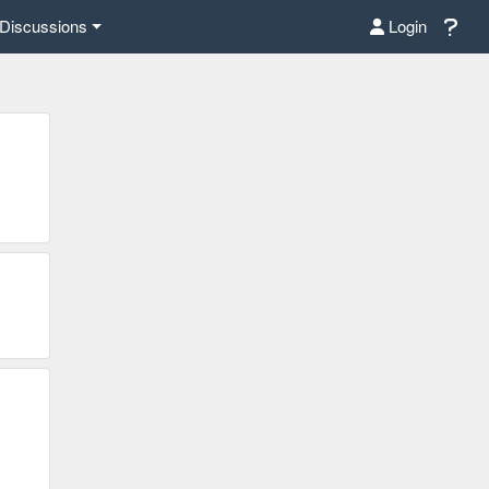
Discussions
Login