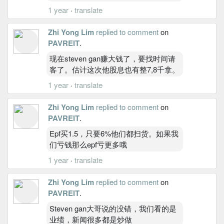
1 year
·
translate
Zhi Yong Lim
replied to comment
on
PAVREIT
.
现在steven gan赚大钱了，要找时间请
客了。估计这次他股息也有整7,8千拿。
1 year
·
translate
Zhi Yong Lim
replied to comment
on
PAVREIT
.
Epf买1.5，只要6%他们都扫货。如果我
们亏钱那么epf亏更多哦
1 year
·
translate
Zhi Yong Lim
replied to comment
on
PAVREIT
.
Steven gan大哥说的没错，我们看的是
业绩，新闻很多都是炒做