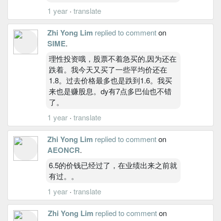
1 year
·
translate
Zhi Yong Lim
replied to comment
on
SIME
.
理性投资哦，股票不着急买的,因为还在
跌着。我今天又买了一些平均价还在
1.8。过去价格最多也是跌到1.6。我买
来也是赚股息。dy有7点多巴仙也不错
了。
1 year
·
translate
Zhi Yong Lim
replied to comment
on
AEONCR
.
6.5的价钱已经过了，在业绩出来之前就
有过。。
1 year
·
translate
Zhi Yong Lim
replied to comment
on