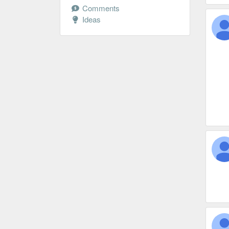
Comments
Ideas