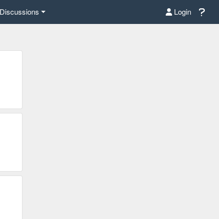
Discussions
Login