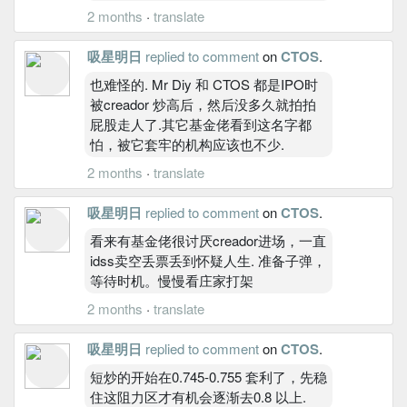
2 months
·
translate
吸星明日
replied to comment
on
CTOS
.
也难怪的. Mr Diy 和 CTOS 都是IPO时
被creador 炒高后，然后没多久就拍拍
屁股走人了.其它基金佬看到这名字都
怕，被它套牢的机构应该也不少.
2 months
·
translate
吸星明日
replied to comment
on
CTOS
.
看来有基金佬很讨厌creador进场，一直
idss卖空丢票丢到怀疑人生. 准备子弹，
等待时机。慢慢看庄家打架
2 months
·
translate
吸星明日
replied to comment
on
CTOS
.
短炒的开始在0.745-0.755 套利了，先稳
住这阻力区才有机会逐渐去0.8 以上.