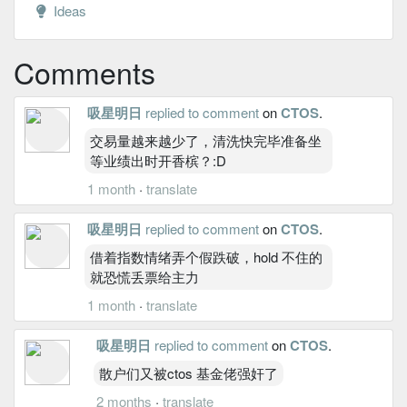
Ideas
Comments
吸星明日
replied to comment
on
CTOS
.
交易量越来越少了，清洗快完毕准备坐
等业绩出时开香槟？:D
1 month
·
translate
吸星明日
replied to comment
on
CTOS
.
借着指数情绪弄个假跌破，hold 不住的
就恐慌丢票给主力
1 month
·
translate
吸星明日
replied to comment
on
CTOS
.
散户们又被ctos 基金佬强奸了
2 months
·
translate