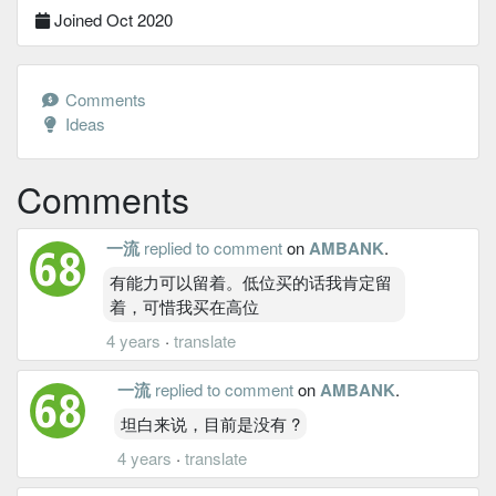
Joined Oct 2020
Comments
Ideas
Comments
一流
replied to comment
on
AMBANK
.
有能力可以留着。低位买的话我肯定留
着，可惜我买在高位
4 years
·
translate
一流
replied to comment
on
AMBANK
.
坦白来说，目前是没有 ?
4 years
·
translate