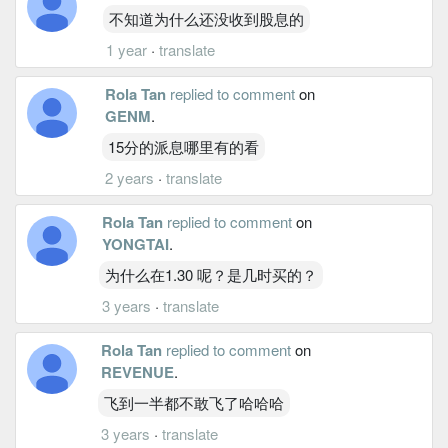
不知道为什么还没收到股息的
1 year
·
translate
Rola Tan
replied to comment
on
GENM
.
15分的派息哪里有的看
2 years
·
translate
Rola Tan
replied to comment
on
YONGTAI
.
为什么在1.30 呢？是几时买的？
3 years
·
translate
Rola Tan
replied to comment
on
REVENUE
.
飞到一半都不敢飞了哈哈哈
3 years
·
translate