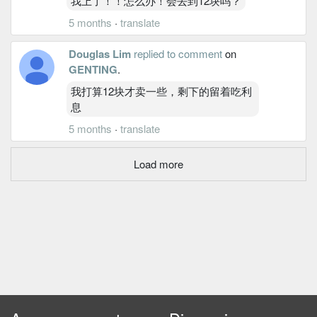
我上了！！怎么办！会去到12块吗？
5 months
·
translate
Douglas Lim
replied to comment
on
GENTING
.
我打算12块才卖一些，剩下的留着吃利
息
5 months
·
translate
Load more