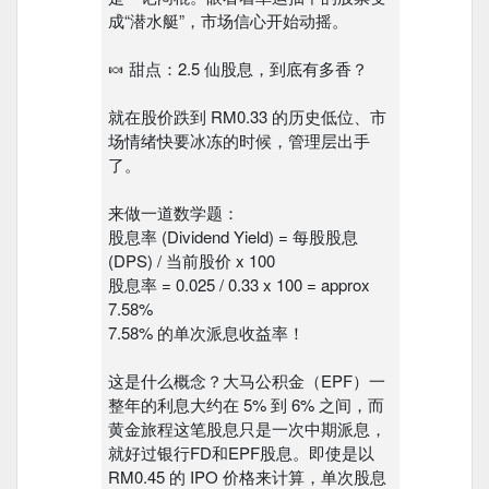
成“潜水艇”，市场信心开始动摇。
🍬 甜点：2.5 仙股息，到底有多香？
就在股价跌到 RM0.33 的历史低位、市
场情绪快要冰冻的时候，管理层出手
了。
来做一道数学题：
股息率 (Dividend Yield) = 每股股息
(DPS) / 当前股价 x 100
股息率 = 0.025 / 0.33 x 100 = approx
7.58%
7.58% 的单次派息收益率！
这是什么概念？大马公积金（EPF）一
整年的利息大约在 5% 到 6% 之间，而
黄金旅程这笔股息只是一次中期派息，
就好过银行FD和EPF股息。即使是以
RM0.45 的 IPO 价格来计算，单次股息