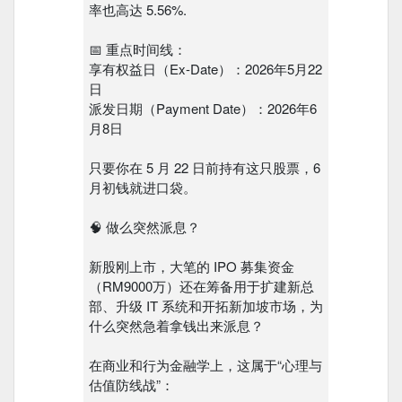
率也高达 5.56%.
📅 重点时间线：
享有权益日（Ex-Date）：2026年5月22
日
派发日期（Payment Date）：2026年6
月8日
只要你在 5 月 22 日前持有这只股票，6
月初钱就进口袋。
🧠 做么突然派息？
新股刚上市，大笔的 IPO 募集资金
（RM9000万）还在筹备用于扩建新总
部、升级 IT 系统和开拓新加坡市场，为
什么突然急着拿钱出来派息？
在商业和行为金融学上，这属于“心理与
估值防线战”：