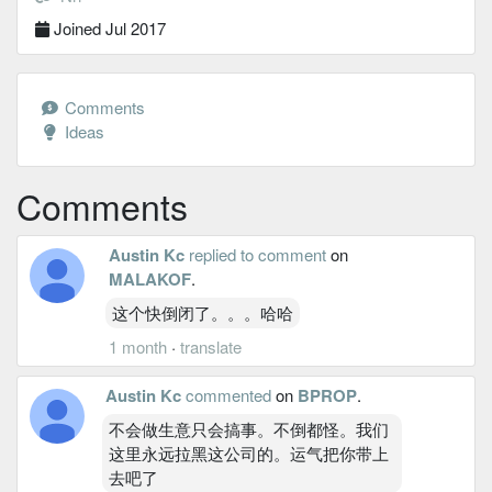
Joined Jul 2017
Comments
Ideas
Comments
Austin Kc
replied to comment
on
MALAKOF
.
这个快倒闭了。。。哈哈
1 month
·
translate
Austin Kc
commented
on
BPROP
.
不会做生意只会搞事。不倒都怪。我们
这里永远拉黑这公司的。运气把你带上
去吧了