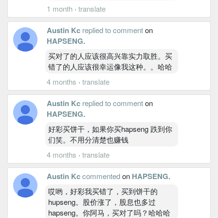
1 month
·
translate
Austin Kc
replied to comment
on
HAPSENG
.
买对了的人应该很高兴靠实力取胜。买
错了的人应该很幸运像我这种。。哈哈
4 months
·
translate
Austin Kc
replied to comment
on
HAPSENG
.
好彩买饼干，如果你买hapseng 跌到你
们笑。不用分清楚也赚钱
4 months
·
translate
Austin Kc
commented
on
HAPSENG
.
哎哟，好彩我买错了，买到饼干的
hupseng。股价涨了，股息也多过
hapseng。你阿马，买对了吗？哈哈哈