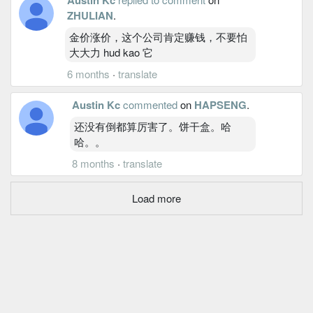
ZHULIAN
.
金价涨价，这个公司肯定赚钱，不要怕
大大力 hud kao 它
6 months
·
translate
Austin Kc
commented
on
HAPSENG
.
还没有倒都算厉害了。饼干盒。哈
哈。。
8 months
·
translate
Load more