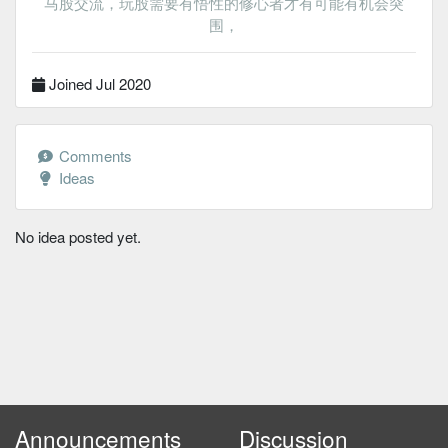
马股交流，玩股需要有悟性的修心者才有可能有机会突
围，
Joined Jul 2020
Comments
Ideas
No idea posted yet.
Announcements
Discussion