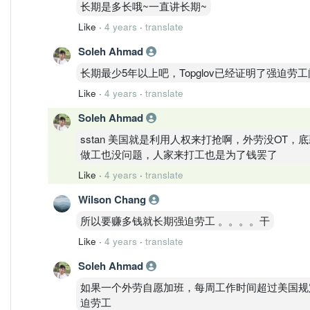
长期是多长哦~一直讲长期~
Like
·
4 years
·
translate
Soleh Ahmad
长期最少5年以上吧，Topglov已经证明了强迫
Like
·
4 years
·
translate
Soleh Ahmad
sstan 美国就是利用人权来打抢啊，外劳没OT
做工也没问题，人家来打工也是为了钱罢了
Like
·
4 years
·
translate
Wilson Chang
所以要赚多钱就长期强迫劳工 。。。。干
Like
·
4 years
·
translate
Soleh Ahmad
如果一个外劳自愿加班，每周工作时间超过美国规
迫劳工