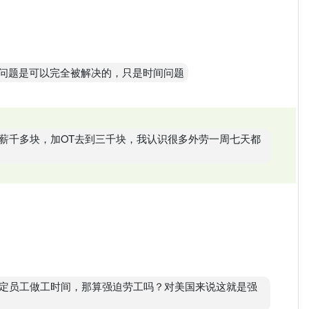
劳工问题是可以完全被解决的，只是时间问题
，底薪千多块，加OT去到三千块，我认识很多外劳一周七天都
定员工做工时间，那算强迫劳工吗？对美国来说这就是强