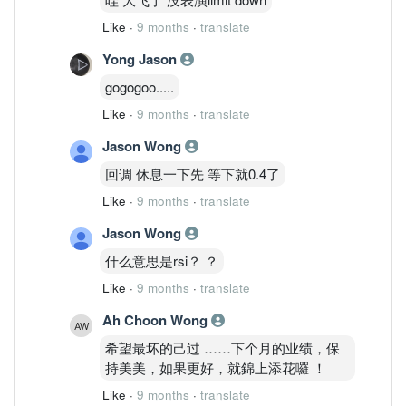
Like
·
9 months
·
translate
Yong Jason
gogogoo.....
Like
·
9 months
·
translate
Jason Wong
回调 休息一下先 等下就0.4了
Like
·
9 months
·
translate
Jason Wong
什么意思是rsi？ ？
Like
·
9 months
·
translate
Ah Choon Wong
希望最坏的己过 ……下个月的业绩，保
持美美，如果更好，就錦上添花囉 ！
Like
·
9 months
·
translate