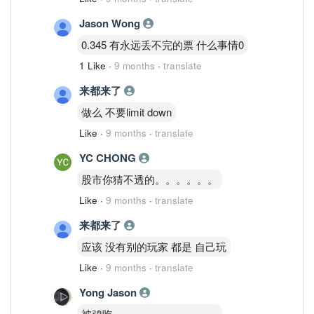
Jason Wong
0.345 有永远丢不完的票 什么事情0
1 Like
·
9 months
·
translate
来都来了
做么 不要limit down
Like
·
9 months
·
translate
YC CHONG
股市你猜不透的。。。。。。
Like
·
9 months
·
translate
来都来了
应该 没有别的玩家 都是 自己玩
Like
·
9 months
·
translate
Yong Jason
被鸡吃。。。。。。。。。。