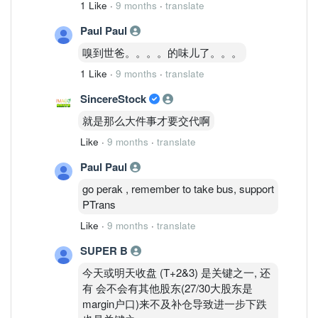
1 Like
·
9 months
·
translate
Paul Paul
嗅到世爸。。。。的味儿了。。。
1 Like
·
9 months
·
translate
SincereStock
就是那么大件事才要交代啊
Like
·
9 months
·
translate
Paul Paul
go perak , remember to take bus, support
PTrans
Like
·
9 months
·
translate
SUPER B
今天或明天收盘 (T+2&3) 是关键之一, 还
有 会不会有其他股东(27/30大股东是
margin户口)来不及补仓导致进一步下跌