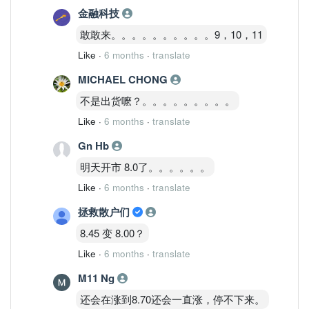
金融科技
敢敢来。。。。。。。。。。9，10，11
Like
·
6 months
·
translate
MICHAEL CHONG
不是出货嚒？。。。。。。。。。
Like
·
6 months
·
translate
Gn Hb
明天开市 8.0了。。。。。。
Like
·
6 months
·
translate
拯救散户们
8.45 变 8.00？
Like
·
6 months
·
translate
M11 Ng
还会在涨到8.70还会一直涨，停不下来。