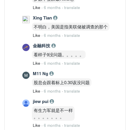
Like
·
6 months
·
translate
Xing Tian
不明白，美国是指美联储被调查的那个
Like
·
6 months
·
translate
金融科技
看样子9没问题。。。。。
Like
·
6 months
·
translate
M11 Ng
股息会跟着标上0.30该没问题
Like
·
6 months
·
translate
jiew pui
有生力军就是不一样
。。。。。。。
Like
·
6 months
·
translate