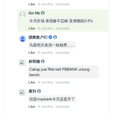
Like
·
6 months
·
translate
Gn Hb
今天区域 表现惨不忍睹 亚洲都跌2-5%
Like
·
6 months
·
translate
拯救散户们
马股明天表演一枝独秀……
Like
·
6 months
·
translate
林明德
Cakap jual Rbb beli PBBANK untung
bersih.
Like
·
6 months
·
translate
唐刘
但是maybank今天还是升了
Like
·
6 months
·
translate