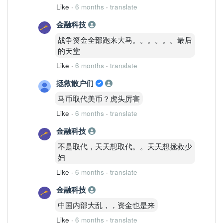
Like
·
6 months
·
translate
金融科技
战争资金全部跑来大马。。。。。。最后
的天堂
Like
·
6 months
·
translate
拯救散户们
马币取代美币？虎头厉害
Like
·
6 months
·
translate
金融科技
不是取代，天天想取代。。天天想拯救少
妇
Like
·
6 months
·
translate
金融科技
中国内部大乱，，资金也是来
Like
·
6 months
·
translate