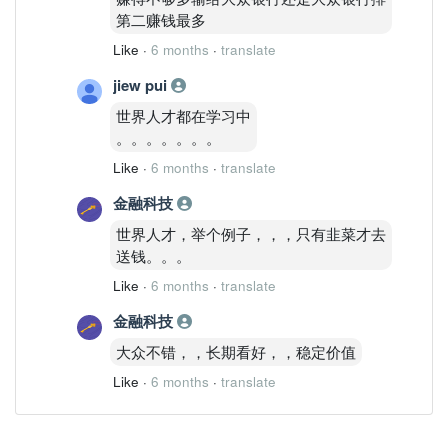
第二赚钱最多
Like
·
6 months
·
translate
jiew pui
世界人才都在学习中
。。。。。。。
Like
·
6 months
·
translate
金融科技
世界人才，举个例子，，，只有韭菜才去
送钱。。。
Like
·
6 months
·
translate
金融科技
大众不错，，长期看好，，稳定价值
Like
·
6 months
·
translate