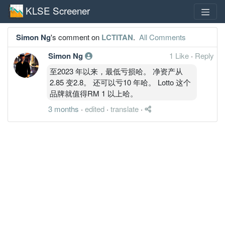
KLSE Screener
Simon Ng
's comment on
LCTITAN
.
All Comments
Simon Ng
1 Like
·
Reply
至2023 年以来，最低亏损哈。 净资产从
2.85 变2.8。 还可以亏10 年哈。 Lotto 这个
品牌就值得RM 1 以上哈。
3 months
·
edited
·
translate
·