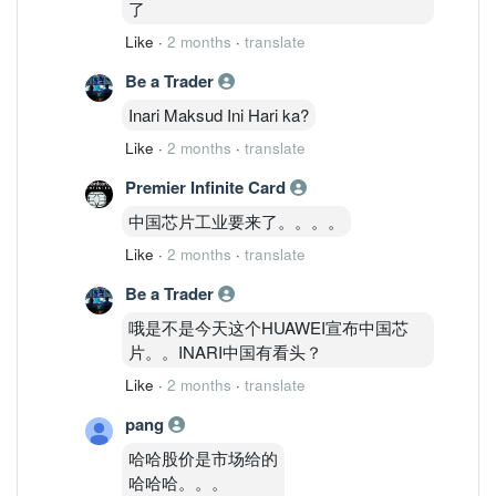
了
Like
·
2 months
·
translate
Be a Trader
Inari Maksud Ini Hari ka?
Like
·
2 months
·
translate
Premier Infinite Card
中国芯片工业要来了。。。。
Like
·
2 months
·
translate
Be a Trader
哦是不是今天这个HUAWEI宣布中国芯
片。。INARI中国有看头？
Like
·
2 months
·
translate
pang
哈哈股价是市场给的
哈哈哈。。。