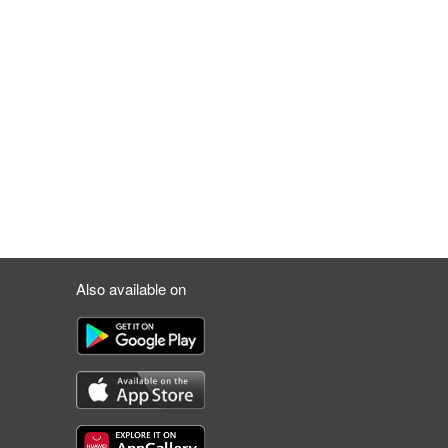
Also available on