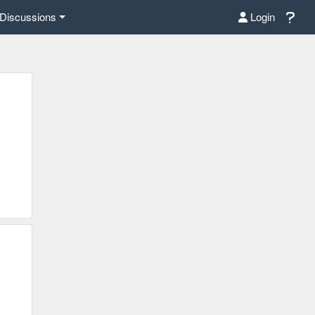
Discussions
Login