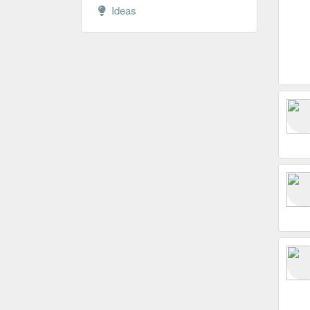
Ideas