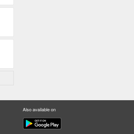
Also available on