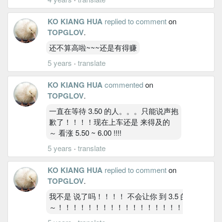
KO KIANG HUA
replied to comment
on
TOPGLOV
.
还不算高啦~~~还是有得赚
5 years
·
translate
KO KIANG HUA
commented
on
TOPGLOV
.
一直在等待 3.50 的人。。。只能说声抱
歉了！！！！现在上车还是 来得及的
～ 看涨 5.50 ~ 6.00 !!!!
5 years
·
translate
KO KIANG HUA
replied to comment
on
TOPGLOV
.
我不是 说了吗！！！！ 不会让你 到 3.5 的～不
～！！！！！！！！！！！！！！！！！！！！！！