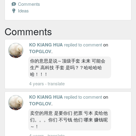
Comments
Ideas
Comments
KO KIANG HUA
replied to comment
on
TOPGLOV
.
你的意思是说～顶级手套 未来 可能会
生产 高科技 手套 是吗？？哈哈哈哈
哈！！！
4 years
·
translate
KO KIANG HUA
replied to comment
on
TOPGLOV
.
卖空的用意 是要你们 把票 亏本 卖给他
们。。。你们 不亏钱 他们 哪来 赚钱呢
～！
4 years
·
translate