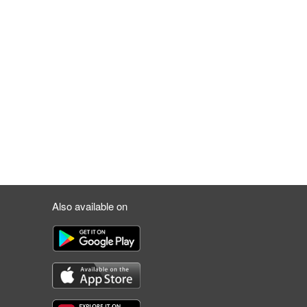
Also available on