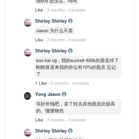
我605 还没卖。呵呵
Like
·
3 months
·
translate
Shirley Shirley
Jason 为什么不卖
Like
·
3 months
·
translate
Shirley Shirley
soo kai ng，我的sunreit 400k的股卖掉了
刚刚算原来我的价位有10%的股息 忘记
了
1 Like
·
3 months
·
translate
Yong Jason
等好价钱吧，卖了转去其他股息比较高
的。慢慢物色
Like
·
3 months
·
translate
Shirley Shirley