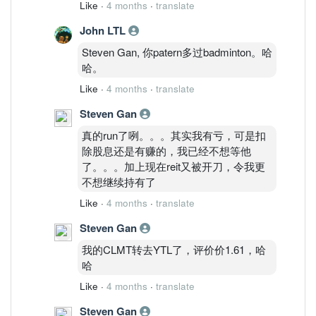
Like
·
4 months
·
translate
John LTL
Steven Gan, 你patern多过badminton。哈
哈。
Like
·
4 months
·
translate
Steven Gan
真的run了咧。。。其实我有亏，可是扣
除股息还是有赚的，我已经不想等他
了。。。加上现在reit又被开刀，令我更
不想继续持有了
Like
·
4 months
·
translate
Steven Gan
我的CLMT转去YTL了，评价价1.61，哈
哈
Like
·
4 months
·
translate
Steven Gan