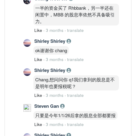
一半的资金买了 Rhbbank，另一半还在
闲置中，MBB 的股息率依然不具备吸引
力。
Like
·
3 months
·
translate
Shirley Shirley
ok谢谢你 chang
Like
·
3 months
·
translate
Shirley Shirley
Chang,想问问你 q1我们拿到的股息是不
是明年也要报税呢？
Like
·
3 months
·
translate
Steven Gan
只要是今年1/1/26后拿的股息全部都要报
Like
·
3 months
·
translate
Shirley Shirley