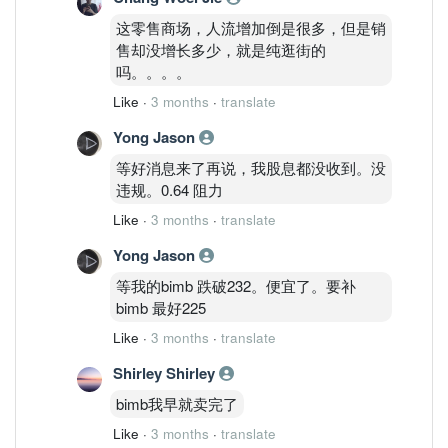
这零售商场，人流增加倒是很多，但是销
售却没增长多少，就是纯逛街的
吗。。。。
Like
·
3 months
·
translate
Yong Jason
等好消息来了再说，我股息都没收到。没
违规。0.64 阻力
Like
·
3 months
·
translate
Yong Jason
等我的bimb 跌破232。便宜了。要补
bimb 最好225
Like
·
3 months
·
translate
Shirley Shirley
bimb我早就卖完了
Like
·
3 months
·
translate