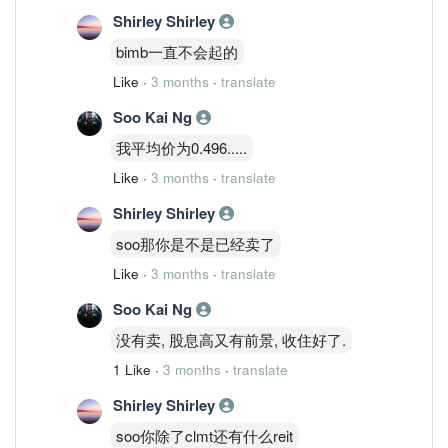
Shirley Shirley
bimb一直不会起的
Like
·
3 months
·
translate
Soo Kai Ng
我平均价为0.496.....
Like
·
3 months
·
translate
Shirley Shirley
soo那你是不是已经卖了
Like
·
3 months
·
translate
Soo Kai Ng
没有卖, 股息高又有前景, 收住好了.
1 Like
·
3 months
·
translate
Shirley Shirley
soo你除了clmt还有什么reit