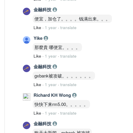
金融科技
便宜，加仓了。。。。钱满出来。。。
Like
·
1 year
·
translate
Yike
那麼貴 哪便宜。。。。
Like
·
1 year
·
translate
金融科技
gxbank被攻破。。。。。。。
Like
·
1 year
·
translate
Richard KH Wong
快快下来rm5.00。。。。。
Like
·
1 year
·
translate
金融科技
昨天大新闻，gxbank 被攻破