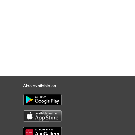
Also available on