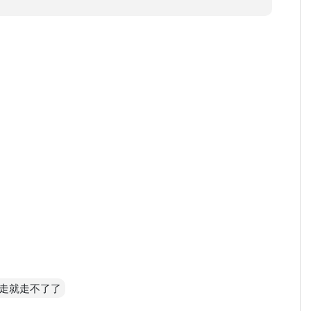
走就走不了了