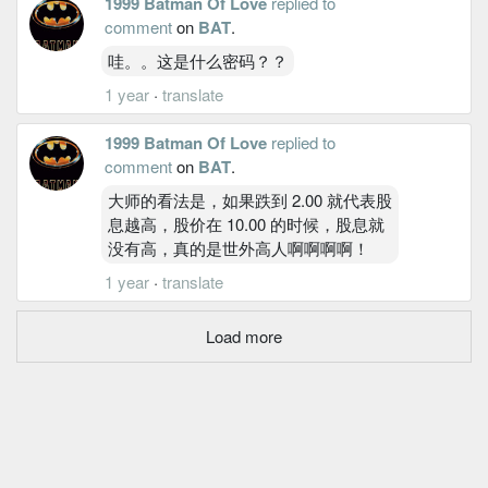
1999 Batman Of Love
replied to
comment
on
BAT
.
哇。。这是什么密码？？
1 year
·
translate
1999 Batman Of Love
replied to
comment
on
BAT
.
大师的看法是，如果跌到 2.00 就代表股
息越高，股价在 10.00 的时候，股息就
没有高，真的是世外高人啊啊啊啊！
1 year
·
translate
Load more