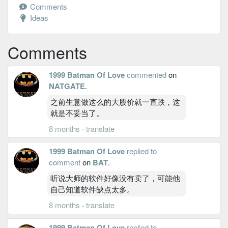
Comments
Ideas
Comments
1999 Batman Of Love
commented
on
NATGATE
.
之前生意做这么的大股价就一直跌，这
就是不妥当了。
8 months
·
translate
1999 Batman Of Love
replied to
comment
on
BAT
.
听说大师的软件好像没有卖了，可能他
自己知道软件缺点太多。
8 months
·
translate
1999 Batman Of Love
replied to