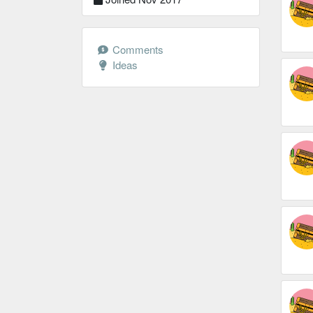
Comments
Ideas