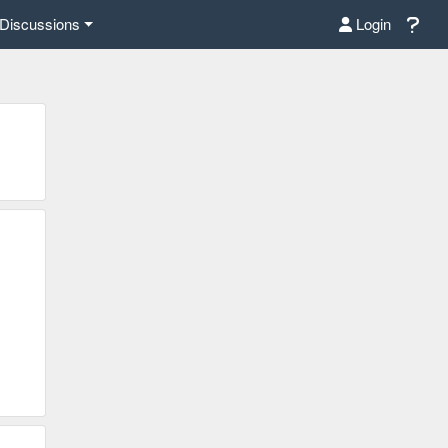
Discussions
Login