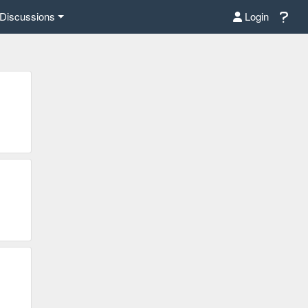
Discussions
Login