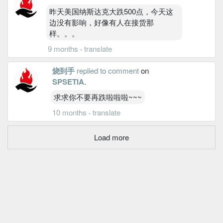
昨天美国纳斯达克大跌500点，今天这
边没有影响，好像有人在接货那
样。。。
9 months
·
translate
烧到手
replied to comment
on
SPSETIA
.
求求你不要再跌啦啦啦~~~
10 months
·
translate
Load more