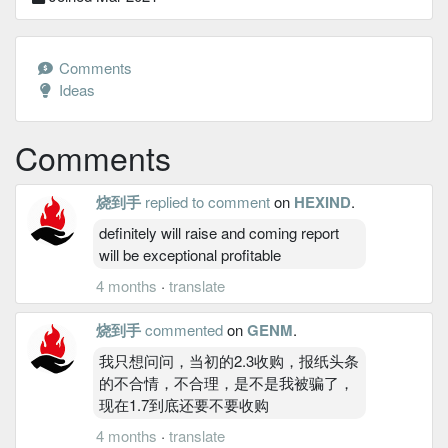
Comments
Ideas
Comments
烧到手
replied to comment
on
HEXIND
.
definitely will raise and coming report
will be exceptional profitable
4 months
·
translate
烧到手
commented
on
GENM
.
我只想问问，当初的2.3收购，报纸头条
的不合情，不合理，是不是我被骗了，
现在1.7到底还要不要收购
4 months
·
translate