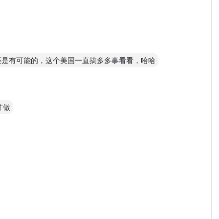
8还是有可能的，这个美国一直搞多多事看看，哈哈
才做