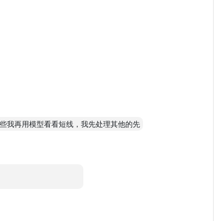
，晚一些我再用模型看看短线，我先处理其他的先