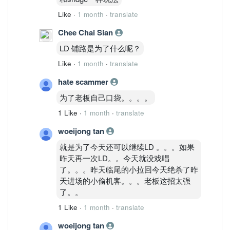
Like
·
1 month
·
translate
Chee Chai Sian
LD 铺路是为了什么呢？
Like
·
1 month
·
translate
hate scammer
为了老板自己口袋。。。。
1 Like
·
1 month
·
translate
woeijong tan
就是为了今天还可以继续LD 。。。如果
昨天再一次LD。。今天就没戏唱
了。。。昨天临尾的小拉回今天绝杀了昨
天进场的小偷机客。。。老板这招太强
了。。
1 Like
·
1 month
·
translate
woeijong tan