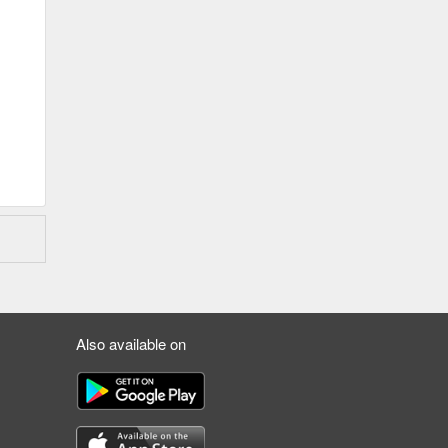
Also available on