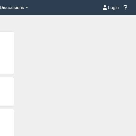
Discussions
Login