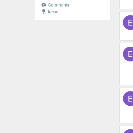
Comments
Ideas