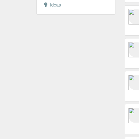
Ideas