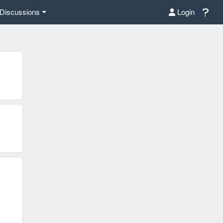
Discussions
Login