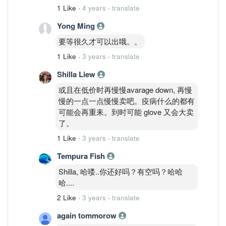
1 Like
·
4 years
·
translate
Yong Ming
要等很久才可以出哦。。
1 Like
·
3 years
·
translate
Shilla Liew
或且在低价时再慢慢avarage down, 再慢
慢的一点一点慢慢卖吧。疫病什么的都有
可能会再重耒。到时可能 glove 又会大卖
了。
1 Like
·
3 years
·
translate
Tempura Fish
Shilla, 哈喽..你还好吗？有空吗？哈哈
哈....
2 Like
·
3 years
·
translate
again tommorow