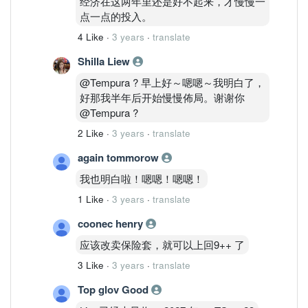
经济在这两年里还是好不起来，才慢慢一
点一点的投入。
4 Like
·
3 years
·
translate
Shilla Liew
@Tempura ? 早上好～嗯嗯～我明白了，
好那我半年后开始慢慢佈局。谢谢你
@Tempura ?
2 Like
·
3 years
·
translate
again tommorow
我也明白啦！嗯嗯！嗯嗯！
1 Like
·
3 years
·
translate
coonec henry
应该改卖保险套，就可以上回9++ 了
3 Like
·
3 years
·
translate
Top glov Good