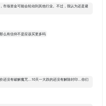
，市场资金可能会轮动到其他行业。不过，我认为还是避
那么有信仰不是应该买更多吗
价还没有破解魔咒…10天一大跌的还没有解除封印…你们