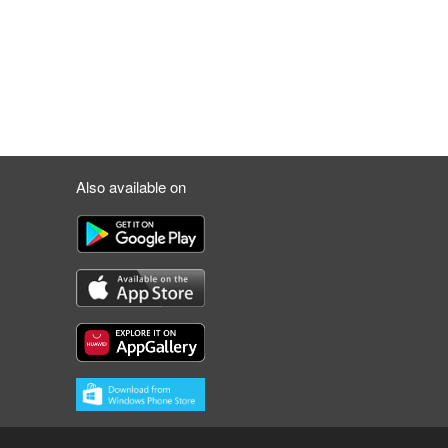
Also available on