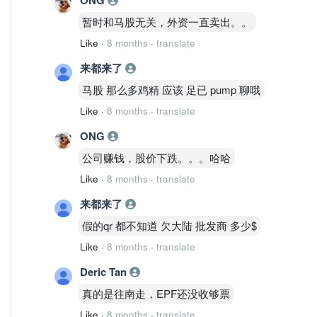
暂时和马股无关，外资一直卖出。。
Like
·
8 months
·
translate
来都来了
马股 那么多鸡精 应该 足已 pump 聊哦
Like
·
8 months
·
translate
ONG
公司赚钱，股价下跌。。。哈哈
Like
·
8 months
·
translate
来都来了
假的qr 都不知道 欠大陆 批发商 多少$
Like
·
8 months
·
translate
Deric Tan
真的是往南走，EPF还没收够票
Like
·
8 months
·
translate