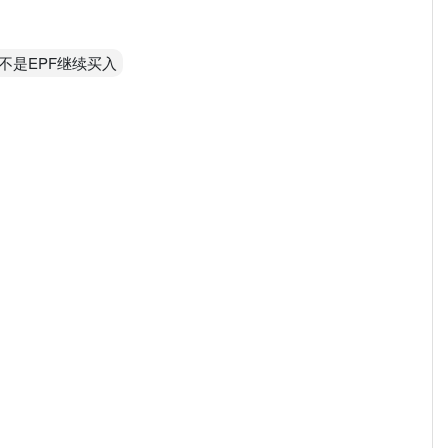
不是EPF继续买入