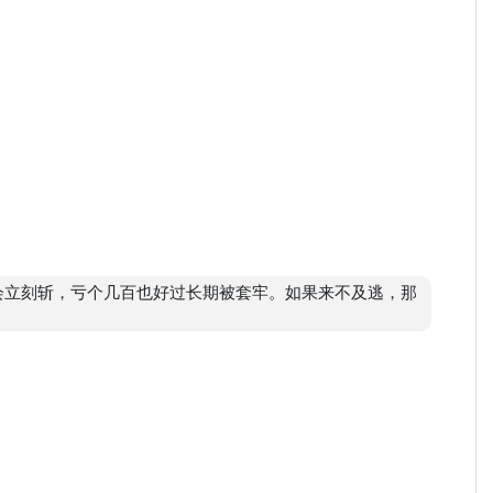
我会立刻斩，亏个几百也好过长期被套牢。如果来不及逃，那