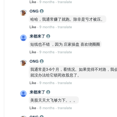
Like
·
9 months
·
translate
ONG
哈哈，我通常赚了就跑。除非是亏才被压。
Like
·
9 months
·
translate
来都来了
短线也不错 ，因为 庄家操盘 喜欢绕圈圈
Like
·
9 months
·
translate
ONG
我通常是3-6个月，看情况。如果觉得不对路，
就没办法给它锁死收股息了。
Like
·
9 months
·
translate
来都来了
美股天天大飞够力下。。。
Like
·
8 months
·
translate
ONG