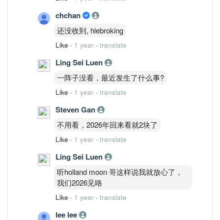
chchan
还没收到, hlebroking
Like
·
1 year
·
translate
Ling Sei Luen
一阵子没看，最近发生了什么事?
Like
·
1 year
·
translate
Steven Gan
不用看，2026年回来看就2块了
Like
·
1 year
·
translate
Ling Sei Luen
听holland moon 哥这样说我就放心了，
我们2026见咯
Like
·
1 year
·
translate
lee lee