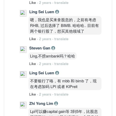
Like
·
2 years
·
translate
Ling Sei Luen
嗯，我也是买来拿股息的，之前有考虑
RHB, 过后选择了 BIMB. 哈哈哈.. 目前有
两个银行股了，想买其他领域了
Like
·
2 years
·
translate
Steven Gan
Ling,不捞ambank吗？哈哈
Like
·
2 years
·
translate
Ling Sei Luen
不要银行了咯，有 mbb 和 bimb 了，现
在考虑加码 LPI 或者 KIPreit
Like
·
2 years
·
translate
Zhi Yong Lim
Lpi可以赚capital gain等 3到5年，比股息