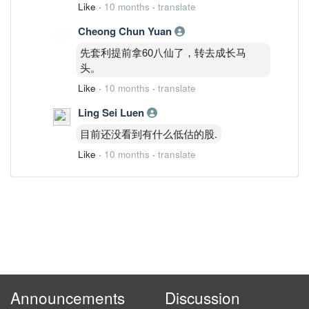
Like
·
10 months
·
translate
Cheong Chun Yuan
先套利提前拿60八仙了，转去成长马
头。
Like
·
10 months
·
translate
Ling Sei Luen
目前还没看到有什么低估的股.
Like
·
10 months
·
translate
Announcements
Discussion