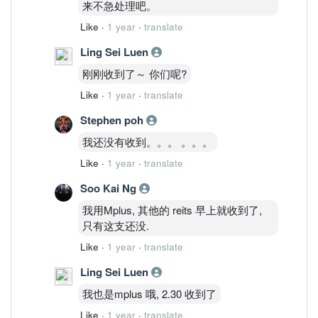
来不急处理吧。
Like
·
1 year
·
translate
Ling Sei Luen
刚刚收到了～ 你们呢?
Like
·
1 year
·
translate
Stephen poh
我还没有收到。。。 。。。
Like
·
1 year
·
translate
Soo Kai Ng
我用Mplus, 其他的 reits 早上就收到了,
只有这支还没.
Like
·
1 year
·
translate
Ling Sei Luen
我也是mplus 哦, 2.30 收到了
Like
·
1 year
·
translate