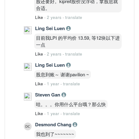
股还要好。kipreit股价没浮动，拿股息就
合适。
Like
·
2 years
·
translate
Ling Sei Luen
目前我LPI 的平均价 13.59, 等12块以下进
一点
Like
·
2 years
·
translate
Ling Sei Luen
股息到账～ 谢谢pavilion ~
Like
·
1 year
·
translate
Steven Gan
哇。。。你用什么平台哦？那么快
Like
·
1 year
·
translate
Desmond Chang
我也到了~~~~~~~