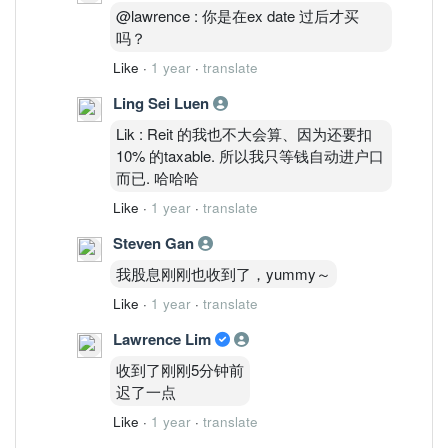
@lawrence : 你是在ex date 过后才买
吗？
Like
·
1 year
·
translate
Ling Sei Luen
Lik : Reit 的我也不大会算、因为还要扣
10% 的taxable. 所以我只等钱自动进户口
而已. 哈哈哈
Like
·
1 year
·
translate
Steven Gan
我股息刚刚也收到了，yummy～
Like
·
1 year
·
translate
Lawrence Lim
收到了刚刚5分钟前
迟了一点
Like
·
1 year
·
translate