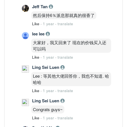
Jeff Tan
然后保持6％派息那就真的很香了
Like
·
1 year
·
translate
lee lee
大家好，我又回来了 现在的价钱买入还
可以吗
Like
·
1 year
·
translate
Ling Sei Luen
Lee : 等其他大佬回答你，我也不知道. 哈
哈哈
Like
·
1 year
·
translate
Ling Sei Luen
Congrats guys~
Like
·
1 year
·
translate