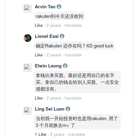
Arvin Tan
rakuten到今天还没收到
Like
·
2 years
·
translate
Lionel Essi
确定Rakuten 还存在吗？XD good luck
Like
·
2 years
·
translate
Elwin Leong
拿钱出来买股。最好还是用自己的名字
买。拿自己的钱去给别人买股。一点安全
感都没有。
Like
·
2 years
·
translate
Ling Sei Luen
当初我一开始投资时也是用rakuten, 用了
3 个月就换去m+ 了
1 Like
·
2 years
·
translate